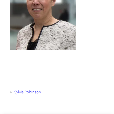
←
Sylvia Robinson